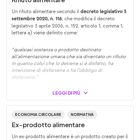
Un rifiuto alimentare secondo il
decreto legislativo 3
, che modifica il decreto
settembre 2020, n. 116
legislativo 3 aprile 2006, n. 152, articolo 1, comma 1,
lettera a) viene definito come:
“qualsiasi sostanza o prodotto destinato
all’alimentazione umana che sia diventato un rifiuto
in quanto colui che lo detiene si è disfatto, ha
intenzione di disfarsene o ha l’obbligo di
disfarsene.”
LEGGI DI PIÙ
ECONOMIA CIRCOLARE
NORMATIVA
Ex-prodotto alimentare
Un ex-prodotto alimentare è un prodotto creato per il