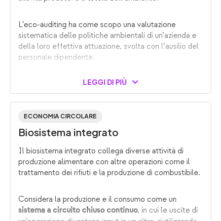
L’eco-auditing ha come scopo una valutazione
sistematica delle politiche ambientali di un’azienda e
della loro effettiva attuazione, svolta con l’ausilio del
personale dipendente.
LEGGI DI PIÙ
ECONOMIA CIRCOLARE
Biosistema integrato
Il biosistema integrato collega diverse attività di
produzione alimentare con altre operazioni come il
trattamento dei rifiuti e la produzione di combustibile.
Considera la produzione e il consumo come un
, in cui le uscite di
sistema a circuito chiuso continuo