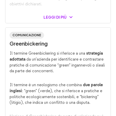
obiettivi dichiarati.
LEGGI DI PIÙ
COMUNICAZIONE
Greenbickering
Il termine Greenbickering si riferisce a una
strategia
da un’azienda per identificare e contrastare
adottata
pratiche di comunicazione “green” ingannevoli o sleali
da parte dei concorrenti.
Il termine è un neologismo che combina
due parole
: “green” (verde), che si riferisce a pratiche e
inglesi
politiche ecologicamente sostenibili, e “bickering”
(litigio), che indica un conflitto o una disputa.