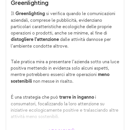
Greenlighting
Il
si verifica quando le comunicazioni
Greenlighting
aziendali, comprese le pubblicità, evidenziano
particolari caratteristiche ecologiche delle proprie
operazioni o prodotti, anche se minime, al fine di
dalle attività dannose per
distogliere l’attenzione
l’ambiente condotte altrove.
Tale pratica mira a presentare l’azienda sotto una luce
positiva mettendo in evidenza solo alcuni aspetti,
mentre potrebbero esserci altre operazioni
meno
non messe in risalto.
sostenibili
È una strategia che può
i
trarre in inganno
consumatori, focalizzando la loro attenzione su
iniziative ecologicamente positive e tralasciando altre
attività meno sostenibili.