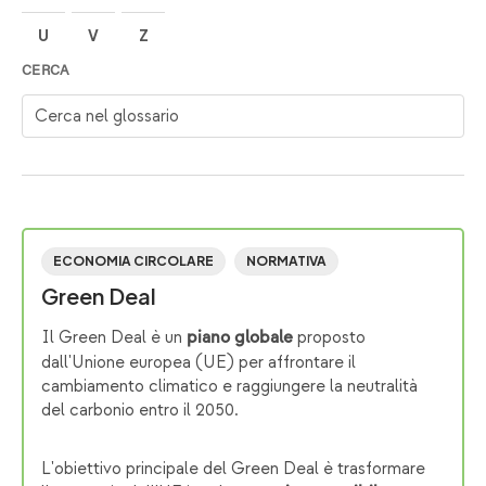
U
V
Z
CERCA
Cerca nel glossario
ECONOMIA CIRCOLARE
NORMATIVA
Green Deal
Il Green Deal è un
proposto
piano globale
dall'Unione europea (UE) per affrontare il
cambiamento climatico e raggiungere la neutralità
del carbonio entro il 2050.
L'obiettivo principale del Green Deal è trasformare