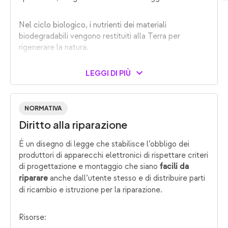
Nel ciclo biologico, i nutrienti dei materiali
biodegradabili vengono restituiti alla Terra per
rigenerare la natura.
LEGGI DI PIÙ
NORMATIVA
Diritto alla riparazione
È un disegno di legge che stabilisce l’obbligo dei
produttori di apparecchi elettronici di rispettare criteri
di progettazione e montaggio che siano
facili da
anche dall’utente stesso e di distribuire parti
riparare
di ricambio e istruzione per la riparazione.
Risorse: