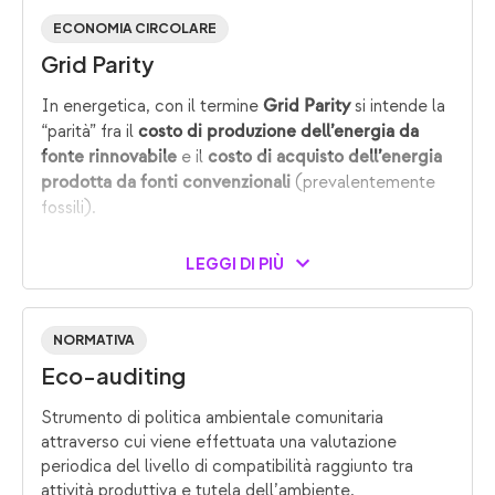
ECONOMIA CIRCOLARE
Grid Parity
In energetica, con il termine
si intende la
Grid Parity
“parità” fra il
costo di produzione dell’energia
da
e il
fonte rinnovabile
costo di acquisto dell’energia
(prevalentemente
prodotta da fonti convenzionali
fossili).
LEGGI DI PIÙ
NORMATIVA
Eco-auditing
Strumento di politica ambientale comunitaria
attraverso cui viene effettuata una valutazione
periodica del livello di compatibilità raggiunto tra
attività produttiva e tutela dell’ambiente.