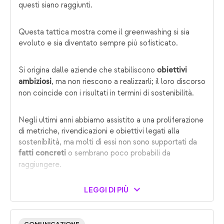
questi siano raggiunti.
Questa tattica mostra come il greenwashing si sia
evoluto e sia diventato sempre più sofisticato.
Si origina dalle aziende che stabiliscono
obiettivi
, ma non riescono a realizzarli; il loro discorso
ambiziosi
non coincide con i risultati in termini di sostenibilità.
Negli ultimi anni abbiamo assistito a una proliferazione
di metriche, rivendicazioni e obiettivi legati alla
sostenibilità, ma molti di essi non sono supportati da
o sembrano poco probabili da
fatti concreti
raggiungere.
LEGGI DI PIÙ