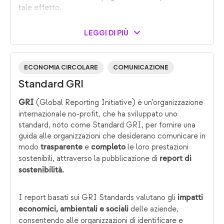
tale effetto.
LEGGI DI PIÙ
ECONOMIA CIRCOLARE
COMUNICAZIONE
Standard GRI
(Global Reporting Initiative) è un’organizzazione
GRI
internazionale no-profit, che ha sviluppato uno
standard, noto come Standard GRI, per fornire una
guida alle organizzazioni che desiderano comunicare in
modo
e
le loro prestazioni
trasparente
completo
sostenibili, attraverso la pubblicazione di
report di
sostenibilità.
I report basati sui GRI Standards valutano gli
impatti
delle aziende,
economici, ambientali e sociali
consentendo alle organizzazioni di identificare e