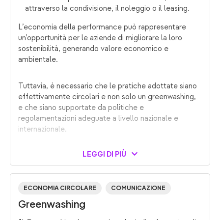
attraverso la condivisione, il noleggio o il leasing.
L’economia della performance può rappresentare
un’opportunità per le aziende di migliorare la loro
sostenibilità, generando valore economico e
ambientale.
Tuttavia, è necessario che le pratiche adottate siano
effettivamente circolari e non solo un greenwashing,
e che siano supportate da politiche e
regolamentazioni adeguate a livello nazionale e
internazionale.
LEGGI DI PIÙ
ECONOMIA CIRCOLARE
COMUNICAZIONE
Greenwashing