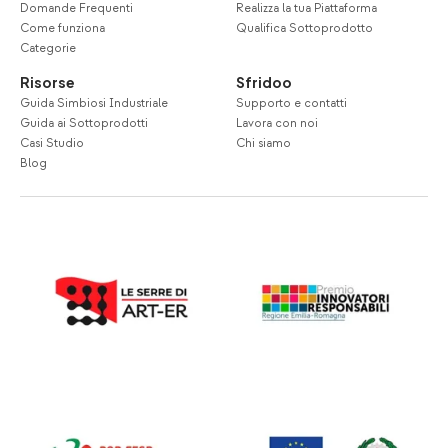
Domande Frequenti
Realizza la tua Piattaforma
Come funziona
Qualifica Sottoprodotto
Categorie
Risorse
Sfridoo
Guida Simbiosi Industriale
Supporto e contatti
Guida ai Sottoprodotti
Lavora con noi
Casi Studio
Chi siamo
Blog