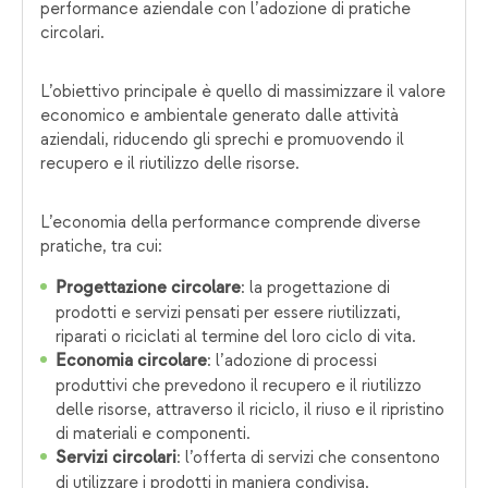
performance aziendale con l’adozione di pratiche
circolari.
L’obiettivo principale è quello di massimizzare il valore
economico e ambientale generato dalle attività
aziendali, riducendo gli sprechi e promuovendo il
recupero e il riutilizzo delle risorse.
L’economia della performance comprende diverse
pratiche, tra cui:
: la progettazione di
Progettazione circolare
prodotti e servizi pensati per essere riutilizzati,
riparati o riciclati al termine del loro ciclo di vita.
: l’adozione di processi
Economia circolare
produttivi che prevedono il recupero e il riutilizzo
delle risorse, attraverso il riciclo, il riuso e il ripristino
di materiali e componenti.
: l’offerta di servizi che consentono
Servizi circolari
di utilizzare i prodotti in maniera condivisa,