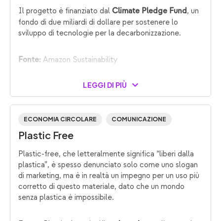
Il progetto è finanziato dal
, un
Climate Pledge Fund
fondo di due miliardi di dollare per sostenere lo
sviluppo di tecnologie per la decarbonizzazione.
Amazon Sustainability
Fonte:
LEGGI DI PIÙ
ECONOMIA CIRCOLARE
COMUNICAZIONE
Plastic Free
Plastic-free, che letteralmente significa “liberi dalla
plastica”, è spesso denunciato solo come uno slogan
di marketing, ma è in realtà un impegno per un uso più
corretto di questo materiale, dato che un mondo
senza plastica è impossibile.