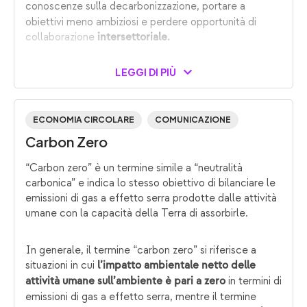
conoscenze sulla decarbonizzazione,
portare a
obiettivi meno ambiziosi e perdere opportunità di
collaborazione
intersettoriale.
LEGGI DI PIÙ
ECONOMIA CIRCOLARE
COMUNICAZIONE
Carbon Zero
“Carbon zero” è un termine simile a “neutralità
carbonica” e indica lo stesso obiettivo di bilanciare le
emissioni di gas a effetto serra prodotte dalle attività
umane con la capacità della Terra di assorbirle.
In generale, il termine “carbon zero” si riferisce a
situazioni in cui
l’impatto ambientale netto delle
in termini di
attività umane sull’ambiente è pari a zero
emissioni di gas a effetto serra, mentre il termine