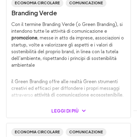
ECONOMIA CIRCOLARE
COMUNICAZIONE
Branding Verde
Con il termine Branding Verde (o Green Branding), si
intendono tutte le attività di comunicazione e
, messe in atto da imprese, associazioni o
promozione
startup, volte a valorizzare gli aspetti e i valori di
sostenibilità del proprio brand, in linea con la tutela
dell’ambiente, rispettando i principi di sostenibilità
ambientale
il Green Branding offre alle realtà Green strumenti
creativi ed efficaci per diffondere i propri messaggi
attraverso
.
attività di comunicazione ecosostenibile
LEGGI DI PIÙ
ECONOMIA CIRCOLARE
COMUNICAZIONE