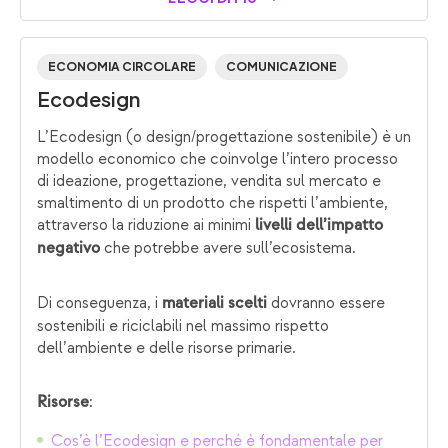
ECONOMIA CIRCOLARE
COMUNICAZIONE
Ecodesign
L’Ecodesign (o design/progettazione sostenibile) è un
modello economico che coinvolge l’intero processo
di ideazione, progettazione, vendita sul mercato e
smaltimento di un prodotto che rispetti l’ambiente,
attraverso la riduzione ai minimi
livelli dell’impatto
che potrebbe avere sull’ecosistema.
negativo
Di conseguenza, i
dovranno essere
materiali scelti
sostenibili e riciclabili nel massimo rispetto
dell’ambiente e delle risorse primarie.
:
Risorse
Cos’è l’Ecodesign e perché è fondamentale per