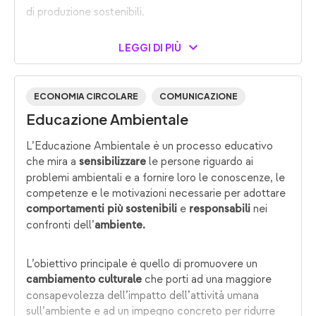
di produzione sostenibili.
LEGGI DI PIÙ
ECONOMIA CIRCOLARE
COMUNICAZIONE
Educazione Ambientale
L’Educazione Ambientale è un processo educativo
che mira a
le persone riguardo ai
sensibilizzare
problemi ambientali e a fornire loro le conoscenze, le
competenze e le motivazioni necessarie per adottare
e
nei
comportamenti più sostenibili
responsabili
confronti dell’
ambiente.
L’obiettivo principale è quello di promuovere un
che porti ad una maggiore
cambiamento culturale
consapevolezza dell’impatto dell’attività umana
sull’ambiente e ad un impegno concreto per ridurre