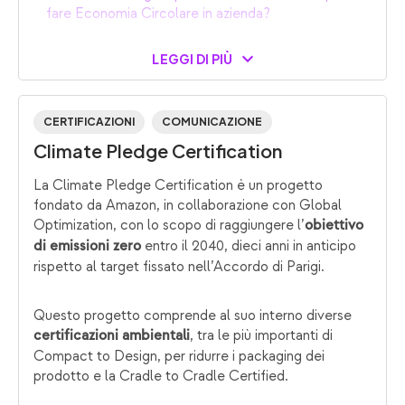
fare Economia Circolare in azienda?
LEGGI DI PIÙ
CERTIFICAZIONI
COMUNICAZIONE
Climate Pledge Certification
La Climate Pledge Certification è un progetto
fondato da Amazon, in collaborazione con Global
Optimization, con lo scopo di raggiungere l’
obiettivo
entro il 2040, dieci anni in anticipo
di emissioni zero
rispetto al target fissato nell’Accordo di Parigi.
Questo progetto comprende al suo interno diverse
, tra le più importanti di
certificazioni ambientali
Compact to Design, per ridurre i packaging dei
prodotto e la Cradle to Cradle Certified.