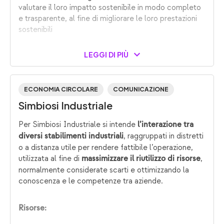
valutare il loro impatto sostenibile in modo completo
e trasparente, al fine di migliorare le loro prestazioni
sostenibili
LEGGI DI PIÙ
ECONOMIA CIRCOLARE
COMUNICAZIONE
Simbiosi Industriale
Per Simbiosi Industriale si intende
l’interazione tra
, raggruppati in distretti
diversi stabilimenti industriali
o a distanza utile per rendere fattibile l’operazione,
utilizzata al fine di
,
massimizzare il riutilizzo di risorse
normalmente considerate scarti e ottimizzando la
conoscenza e le competenze tra aziende.
Risorse: