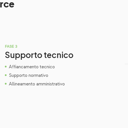
urce
FASE 3
Supporto tecnico
Affiancamento tecnico
Supporto normativo
Allineamento amministrativo