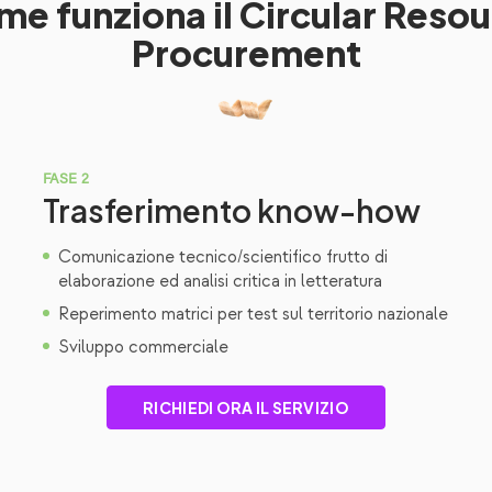
e funziona il Circular Reso
Procurement
FASE 2
Trasferimento know-how
Comunicazione tecnico/scientifico frutto di
elaborazione ed analisi critica in letteratura
Reperimento matrici per test sul territorio nazionale
Sviluppo commerciale
RICHIEDI ORA IL SERVIZIO