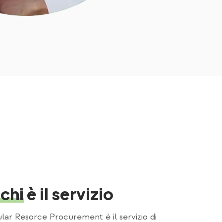
 chi
è il servizio
ular Resorce Procurement è il servizio di