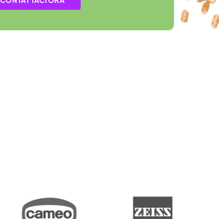
CONTATTACI ORA