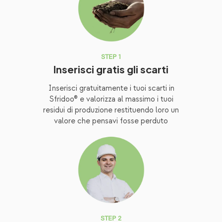
STEP 1
Inserisci gratis gli scarti
Inserisci gratuitamente i tuoi scarti in
Sfridoo® e valorizza al massimo i tuoi
residui di produzione restituendo loro un
valore che pensavi fosse perduto
STEP 2