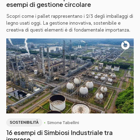
esempi di gestione circolare
Scopri come i pallet rappresentano i 2/3 degli imballaggi di
legno usati oggi. La gestione innovativa, sostenibile e
creativa di questi elementi è di fondamentale importanza.
Simone Tabellini
SOSTENIBILITÀ
16 esempi di Simbiosi Industriale tra
imprese