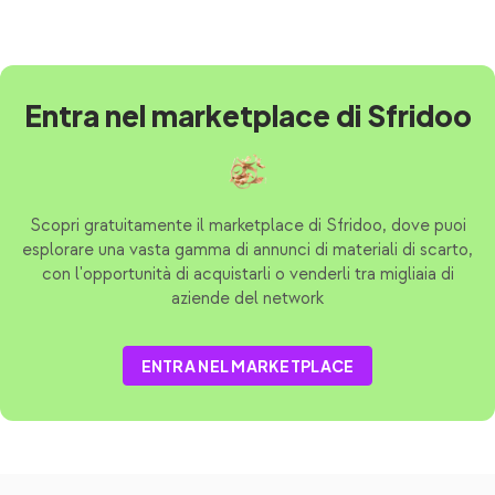
Entra nel marketplace di Sfridoo
Scopri gratuitamente il marketplace di Sfridoo, dove puoi
esplorare una vasta gamma di annunci di materiali di scarto,
con l'opportunità di acquistarli o venderli tra migliaia di
aziende del network
ENTRA NEL MARKETPLACE