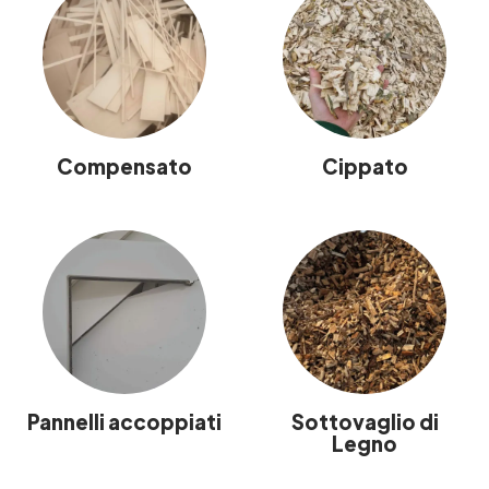
Compensato
Cippato
Pannelli accoppiati
Sottovaglio di
Legno