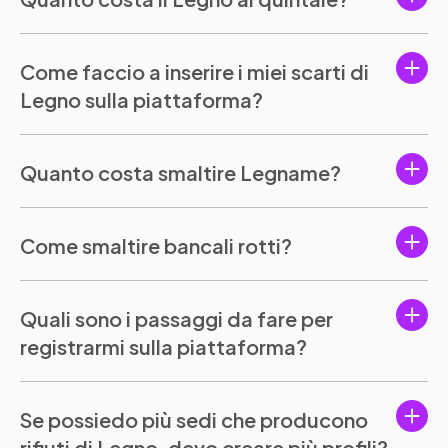
Come faccio a inserire i miei scarti di
Legno sulla piattaforma?
Quanto costa smaltire Legname?
Come smaltire bancali rotti?
Quali sono i passaggi da fare per
registrarmi sulla piattaforma?
Se possiedo più sedi che producono
rifiuti di Legno, devo creare più profili?