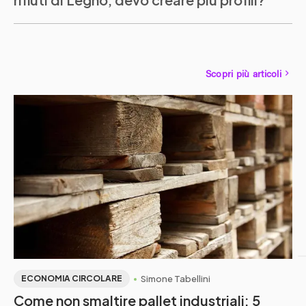
Scopri più articoli
Simone Tabellini
ECONOMIA CIRCOLARE
Come non smaltire pallet industriali: 5