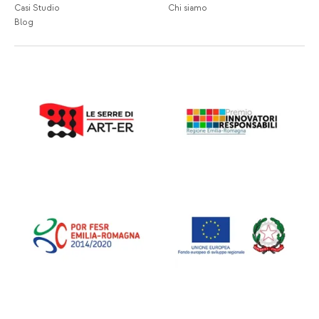
Casi Studio
Chi siamo
Blog