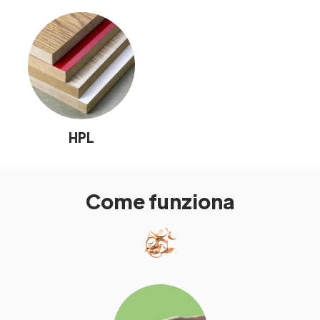
HPL
Come funziona