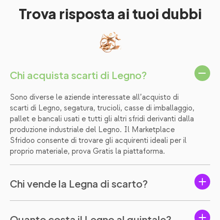
Trova risposta ai tuoi dubbi
Chi acquista scarti di Legno?
Sono diverse le aziende interessate all’acquisto di
scarti di Legno, segatura, trucioli, casse di imballaggio,
pallet e bancali usati e tutti gli altri sfridi derivanti dalla
produzione industriale del Legno. Il Marketplace
Sfridoo consente di trovare gli acquirenti ideali per il
proprio materiale, prova Gratis la piattaforma.
Chi vende la Legna di scarto?
Quanto costa il Legno al quintale?