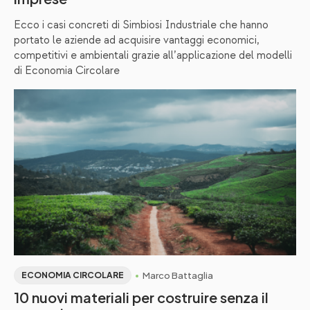
Ecco i casi concreti di Simbiosi Industriale che hanno
portato le aziende ad acquisire vantaggi economici,
competitivi e ambientali grazie all’applicazione del modelli
di Economia Circolare
Marco Battaglia
ECONOMIA CIRCOLARE
10 nuovi materiali per costruire senza il