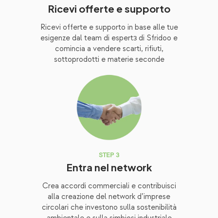
Ricevi offerte e supporto
Ricevi offerte e supporto in base alle tue
esigenze dal team di espertз di Sfridoo e
comincia a vendere scarti, rifiuti,
sottoprodotti e materie seconde
STEP 3
Entra nel network
Crea accordi commerciali e contribuisci
alla creazione del network d’imprese
circolari che investono sulla sostenibilità