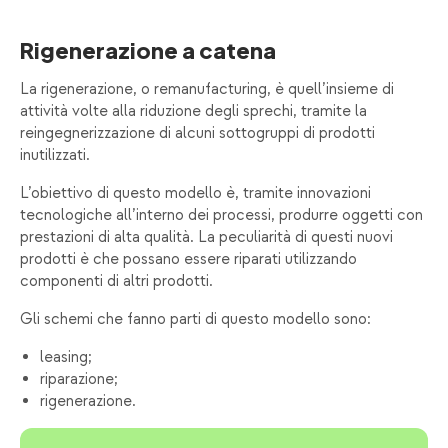
Rigenerazione a catena
La rigenerazione, o remanufacturing, è quell’insieme di
attività volte alla riduzione degli sprechi, tramite la
reingegnerizzazione di alcuni sottogruppi di prodotti
inutilizzati.
L’obiettivo di questo modello è, tramite innovazioni
tecnologiche all’interno dei processi, produrre oggetti con
prestazioni di alta qualità. La peculiarità di questi nuovi
prodotti è che possano essere riparati utilizzando
componenti di altri prodotti.
Gli schemi che fanno parti di questo modello sono:
leasing;
riparazione;
rigenerazione.