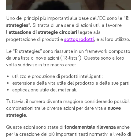
Uno dei principi più importanti alla base dell’EC sono le “
R
“. Si tratta di una serie di azioni utili a favorire
strategies
l’
legate alla
attuazione di strategie circolari
progettazione di prodotti e
, e al loro utilizzo.
sottoprodotti
Le “R strategies” sono riassunte in un framework composto
da una lista di nove azioni (“R-lists”). Queste sono a loro
volta suddivise in tre macro aree:
utilizzo e produzione di prodotti intelligenti;
estensione della vita utile del prodotto e delle sue parti;
applicazione utile del materiali.
Tuttavia, il numero diventa maggiore considerando possibili
combinazioni tra le diverse azioni per dare vita a
nuove
.
strategie
Queste azioni sono state di
anche
fondamentale rilevanza
per la creazione dei più importanti testi normativi a livello di