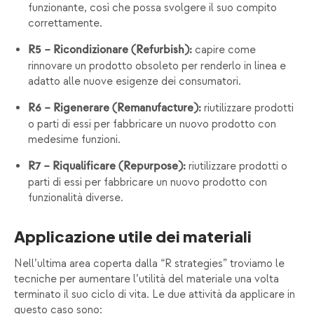
funzionante, così che possa svolgere il suo compito
correttamente.
capire come
R5 – Ricondizionare (Refurbish):
rinnovare un prodotto obsoleto per renderlo in linea e
adatto alle nuove esigenze dei consumatori.
riutilizzare prodotti
R6 –
Rigenerare (Remanufacture):
o parti di essi per fabbricare un nuovo prodotto con
medesime funzioni.
riutilizzare prodotti o
R7 – Riqualificare (Repurpose):
parti di essi per fabbricare un nuovo prodotto con
funzionalità diverse.
Applicazione utile dei materiali
Nell’ultima area coperta dalla “R strategies” troviamo le
tecniche per aumentare l’utilità del materiale una volta
terminato il suo ciclo di vita. Le due attività da applicare in
questo caso sono: