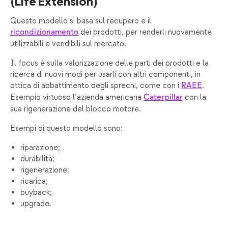
(Life Extension)
Questo modello si basa sul recupero e il
dei prodotti, per renderli nuovamente
ricondizionamento
utilizzabili e vendibili sul mercato.
Il focus è sulla valorizzazione delle parti dei prodotti e la
ricerca di nuovi modi per usarli con altri componenti, in
ottica di abbattimento degli sprechi, come con i
.
RAEE
Esempio virtuoso l’azienda americana
con la
Caterpillar
sua rigenerazione del blocco motore.
Esempi di questo modello sono:
riparazione;
durabilità;
rigenerazione;
ricarica;
buyback;
upgrade.