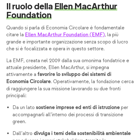
Il ruolo della
Ellen MacArthur
Foundation
Quando si parla di Economia Circolare è fondamentale
citare la
, la più
Ellen MacArthur Foundation (EMF)
grande e importante organizzazione senza scopo di lucro
che si è focalizzata e opera in questo settore.
La EMF, creata nel 2009 dalla sua omonima fondatrice e
attuale presidente, Ellen MacArthur, si impegna
attivamente a
favorire lo sviluppo dei sistemi di
. Operativamente, la fondazione cerca
Economia Circolare
di raggiungere la sua missione lavorando su due fronti
principali:
Da un lato
per
sostiene imprese ed enti di istruzione
accompagnarli all’interno dei processi di transizione
green.
Dall’altro
divulga i temi della sostenibilità ambientale