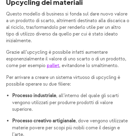
Upcycling dei materiali
Questo modello di business si fonda sul dare nuovo valore
a un prodotto di scarto, altrimenti destinato alla discarica o
al riciclo, trasformandolo per renderlo utile per un altro
tipo di utilizzo diverso da quello per cui è stato ideato
inizialmente.
Grazie all’upcycling è possibile infatti aumentare
esponenzialmente il valore di uno scarto o di un prodotto,
come per esempio
, evitandone lo smaltimento.
pallet
Per arrivare a creare un sistema virtuoso di upcycling è
possibile operare su due filiere:
, all’interno del quale gli scarti
Processo industriale
vengono utilizzati per produrre prodotti di valore
superiore.
, dove vengono utilizzate
Processo creativo artigianale
materie povere per scopi più nobili come il design e
l’arte.