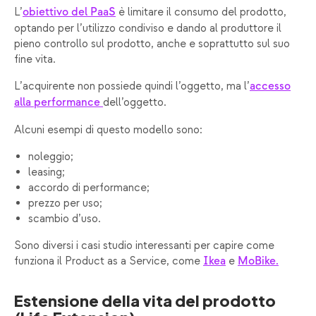
L’
è limitare il consumo del prodotto,
obiettivo del PaaS
optando per l’utilizzo condiviso e dando al produttore il
pieno controllo sul prodotto, anche e soprattutto sul suo
fine vita.
L’acquirente non possiede quindi l’oggetto, ma l’
accesso
dell’oggetto.
alla performance
Alcuni esempi di questo modello sono:
noleggio;
leasing;
accordo di performance;
prezzo per uso;
scambio d’uso.
Sono diversi i casi studio interessanti per capire come
funziona il Product as a Service, come
e
Ikea
MoBike.
Estensione della vita del prodotto