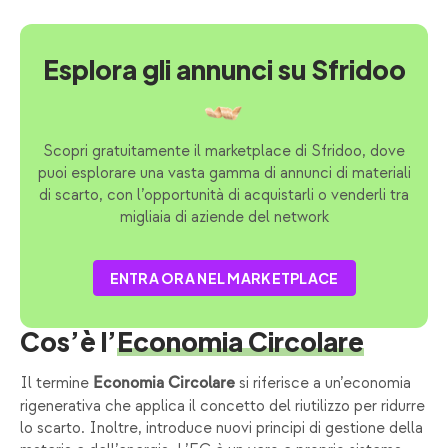
Esplora gli annunci su Sfridoo
Scopri gratuitamente il marketplace di Sfridoo, dove
puoi esplorare una vasta gamma di annunci di materiali
di scarto, con l’opportunità di acquistarli o venderli tra
migliaia di aziende del network
ENTRA ORA NEL MARKETPLACE
Cos’è l’
Economia Circolare
Il termine
si riferisce a un’economia
Economia Circolare
rigenerativa che applica il concetto del riutilizzo per ridurre
lo scarto. Inoltre, introduce nuovi principi di gestione della