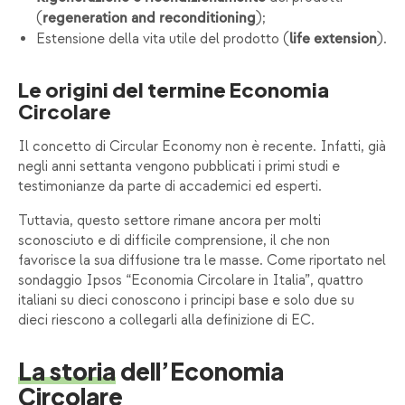
(
);
regeneration and reconditioning
Estensione della vita utile del prodotto (
).
life extension
Le origini del termine Economia
Circolare
Il concetto di Circular Economy non è recente. Infatti, già
negli anni settanta vengono pubblicati i primi studi e
testimonianze da parte di accademici ed esperti.
Tuttavia, questo settore rimane ancora per molti
sconosciuto e di difficile comprensione, il che non
favorisce la sua diffusione tra le masse. Come riportato nel
sondaggio Ipsos “Economia Circolare in Italia”, quattro
italiani su dieci conoscono i principi base e solo due su
dieci riescono a collegarli alla definizione di EC.
La storia
dell’Economia
Circolare