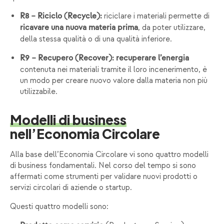
riciclare i materiali permette di
R8 – Riciclo (Recycle):
, da poter utilizzare,
ricavare una
nuova materia prima
della stessa qualità o di una qualità inferiore.
R9 – Recupero (Recover): recuperare l’energia
contenuta nei materiali tramite il loro incenerimento, è
un modo per creare nuovo valore dalla materia non più
utilizzabile.
Modelli di business
nell’Economia Circolare
Alla base dell’Economia Circolare vi sono quattro modelli
di business fondamentali. Nel corso del tempo si sono
affermati come strumenti per validare nuovi prodotti o
servizi circolari di aziende o startup.
Questi quattro modelli sono: