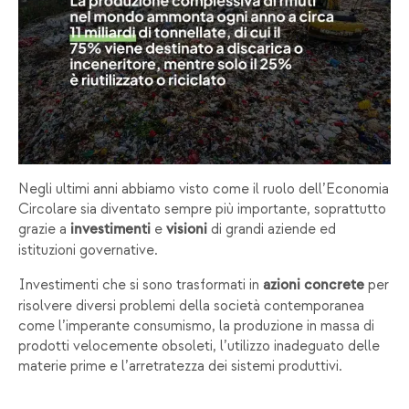
Negli ultimi anni abbiamo visto come il ruolo dell’Economia
Circolare sia diventato sempre più importante, soprattutto
grazie a
e
di grandi aziende ed
investimenti
visioni
istituzioni governative.
Investimenti che si sono trasformati in
per
azioni concrete
risolvere diversi problemi della società contemporanea
come l’imperante consumismo, la produzione in massa di
prodotti velocemente obsoleti, l’utilizzo inadeguato delle
materie prime e l’arretratezza dei sistemi produttivi.