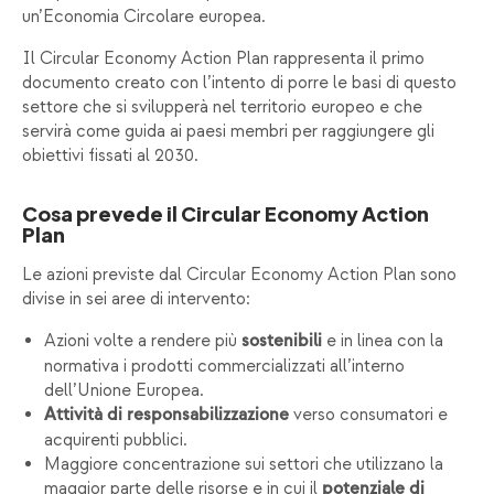
un’Economia Circolare europea.
Il Circular Economy Action Plan rappresenta il primo
documento creato con l’intento di porre le basi di questo
settore che si svilupperà nel territorio europeo e che
servirà come guida ai paesi membri per raggiungere gli
obiettivi fissati al 2030.
Cosa prevede il Circular Economy Action
Plan
Le azioni previste dal Circular Economy Action Plan sono
divise in sei aree di intervento:
Azioni volte a rendere più
e in linea con la
sostenibili
normativa i prodotti commercializzati all’interno
dell’Unione Europea.
verso consumatori e
Attività di responsabilizzazione
acquirenti pubblici.
Maggiore concentrazione sui settori che utilizzano la
maggior parte delle risorse e in cui il
potenziale di