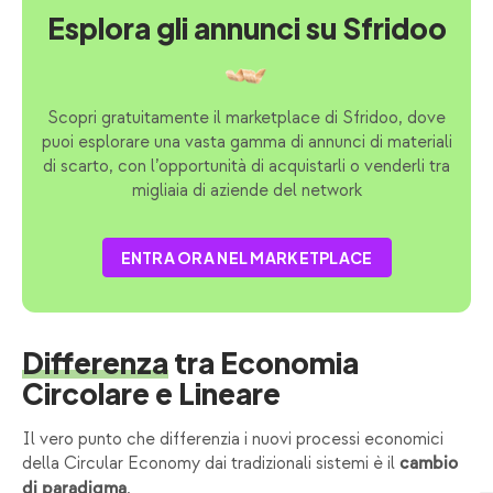
Esplora gli annunci su Sfridoo
Scopri gratuitamente il marketplace di Sfridoo, dove
puoi esplorare una vasta gamma di annunci di materiali
di scarto, con l’opportunità di acquistarli o venderli tra
migliaia di aziende del network
ENTRA ORA NEL MARKETPLACE
Differenza
tra Economia
Circolare e Lineare
Il vero punto che differenzia i nuovi processi economici
della Circular Economy dai tradizionali sistemi è il
cambio
.
di paradigma