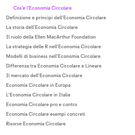
Cos’è l’Economia Circolare
Definizione e principi dell’Economia Circolare
La storia dell’Economia Circolare
Il ruolo della Ellen MacArthur Foundation
La strategia delle R nell’Economia Circolare
Modelli di business nell’Economia Circolare
Differenza tra Economia Circolare e Lineare
Il mercato dell’Economia Circolare
Economia Circolare in Europa
L’Economia Circolare in Italia
Economia Circolare pro e contro
Economia Circolare esempi concreti
Risorse Economia Circolare