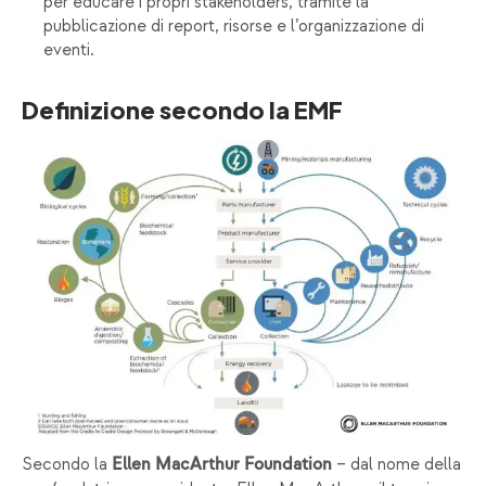
per educare i propri stakeholders, tramite la
pubblicazione di report, risorse e l’organizzazione di
eventi.
Definizione secondo la EMF
Secondo la
– dal nome della
Ellen MacArthur Foundation