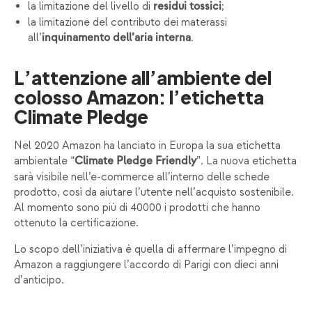
la limitazione del livello di
;
residui tossici
la limitazione del contributo dei materassi
all’
.
inquinamento dell’aria interna
L’attenzione all’ambiente del
colosso Amazon: l’etichetta
Climate Pledge
Nel 2020 Amazon ha lanciato in Europa la sua etichetta
ambientale “
”. La nuova etichetta
Climate Pledge Friendly
sarà visibile nell’e-commerce all’interno delle schede
prodotto, così da aiutare l’utente nell’acquisto sostenibile.
Al momento sono più di 40000 i prodotti che hanno
ottenuto la certificazione.
Lo scopo dell’iniziativa è quella di affermare l’impegno di
Amazon a raggiungere l’accordo di Parigi con dieci anni
d’anticipo.