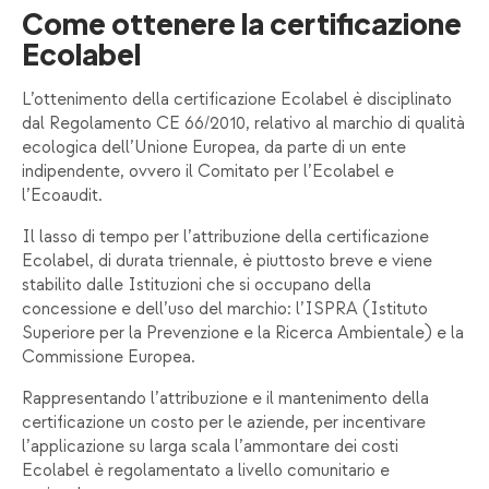
Come ottenere la certificazione
Ecolabel
L’ottenimento della certificazione Ecolabel è disciplinato
dal
Regolamento CE 66/2010
, relativo al marchio di qualità
ecologica dell’Unione Europea, da parte di un ente
indipendente, ovvero il Comitato per l’Ecolabel e
l’Ecoaudit.
Il lasso di tempo per l’attribuzione della certificazione
Ecolabel, di durata triennale, è piuttosto breve e viene
stabilito dalle Istituzioni che si occupano della
concessione e dell’uso del marchio: l’ISPRA (Istituto
Superiore per la Prevenzione e la Ricerca Ambientale) e la
Commissione Europea.
Rappresentando l’attribuzione e il mantenimento della
certificazione un costo per le aziende, per incentivare
l’applicazione su larga scala l’ammontare dei costi
Ecolabel è regolamentato a livello comunitario e