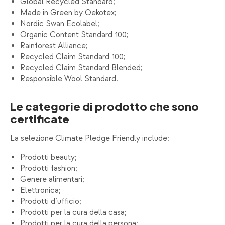
Global Recycled Standard;
Made in Green by Oekotex;
Nordic Swan Ecolabel;
Organic Content Standard 100;
Rainforest Alliance;
Recycled Claim Standard 100;
Recycled Claim Standard Blended;
Responsible Wool Standard.
Le categorie di prodotto che sono
certificate
La selezione Climate Pledge Friendly include:
Prodotti beauty;
Prodotti fashion;
Genere alimentari;
Elettronica;
Prodotti d’ufficio;
Prodotti per la cura della casa;
Prodotti per la cura della persona;