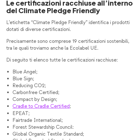
Le certificazioni racchiuse all’interno
del Climate Pledge Friendly
L’etichetta “Climate Pledge Friendly” identifica i prodotti
dotati di diverse certificazioni.
Precisamente sono comprese 19 certificazioni sostenibili,
tra le quali troviamo anche la Ecolabel UE.
Di seguito ti elenco tutte le certificazioni racchiuse:
Blue Angel;
Blue Sign;
Reducing CO2;
Carbonfree Certified;
Compact by Design;
Cradle to Cradle Certified
;
EPEAT;
Fairtrade International;
Forest Stewardship Council:
Global Organic Textile Standard;