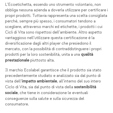
L’Ecoetichetta, essendo uno strumento volontario, non
obbliga nessuna azienda a doverla utilizzare per certificare i
propri prodotti. Tuttavia rappresenta una scelta consigliata
perché, sempre più spesso, i consumatori tendono a
scegliere, attraverso marchi ed etichette, i prodotti i cui
Cicli di Vita sono rispettosi dell’ambiente. Altro aspetto
vantaggioso nell’utilizzare questa certificazione è la
diversificazione dagli altri player che presiedono il
mercato, con la possibilità di contraddistinguere i propri
prodotti per la loro sostenibilità, unita a una
qualità
piuttosto alta.
prestazionale
Il marchio Ecolabel garantisce che il prodotto sia stato
precedentemente studiato e analizzato sia dal punto di
vista dell’
, all’interno del suo intero
impatto ambientale
Ciclo di Vita, sia dal punto di vista della
sostenibilità
, che tiene in considerazione le eventuali
sociale
conseguenze sulla salute e sulla sicurezza del
consumatore.