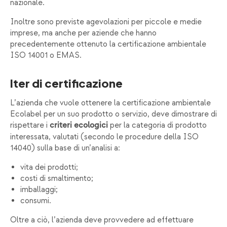
nazionale.
Inoltre sono previste agevolazioni per piccole e medie
imprese, ma anche per aziende che hanno
precedentemente ottenuto la certificazione ambientale
ISO 14001 o EMAS.
Iter di certificazione
L’azienda che vuole ottenere la certificazione ambientale
Ecolabel per un suo prodotto o servizio, deve dimostrare di
rispettare i
per la categoria di prodotto
criteri ecologici
interessata, valutati (secondo le procedure della ISO
14040) sulla base di un’analisi a:
vita dei prodotti;
costi di smaltimento;
imballaggi;
consumi.
Oltre a ciò, l’azienda deve provvedere ad effettuare