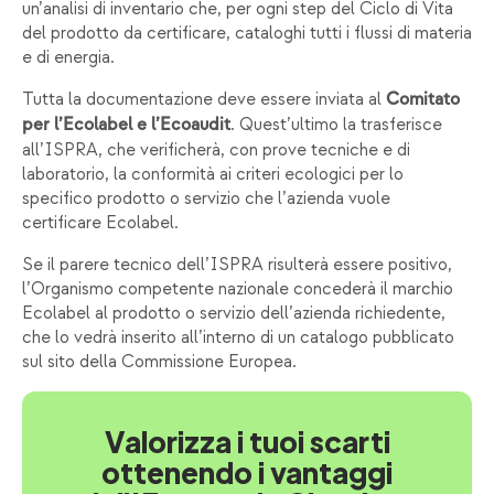
un’analisi di inventario che, per ogni step del Ciclo di Vita
del prodotto da certificare, cataloghi tutti i flussi di materia
e di energia.
Tutta la documentazione deve essere inviata al
Comitato
. Quest’ultimo la trasferisce
per l’Ecolabel e l’Ecoaudit
all’ISPRA, che verificherà, con prove tecniche e di
laboratorio, la conformità ai criteri ecologici per lo
specifico prodotto o servizio che l’azienda vuole
certificare Ecolabel.
Se il parere tecnico dell’ISPRA risulterà essere positivo,
l’Organismo competente nazionale concederà il marchio
Ecolabel al prodotto o servizio dell’azienda richiedente,
che lo vedrà inserito all’interno di un catalogo pubblicato
sul sito della Commissione Europea.
Valorizza i tuoi scarti
ottenendo i vantaggi