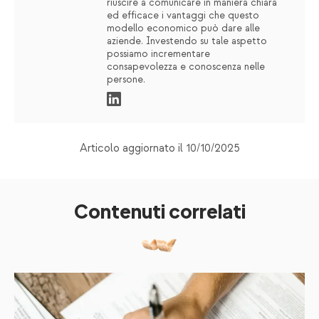
riuscire a comunicare in maniera chiara
ed efficace i vantaggi che questo
modello economico può dare alle
aziende. Investendo su tale aspetto
possiamo incrementare
consapevolezza e conoscenza nelle
persone.
Articolo aggiornato il 10/10/2025
Contenuti correlati