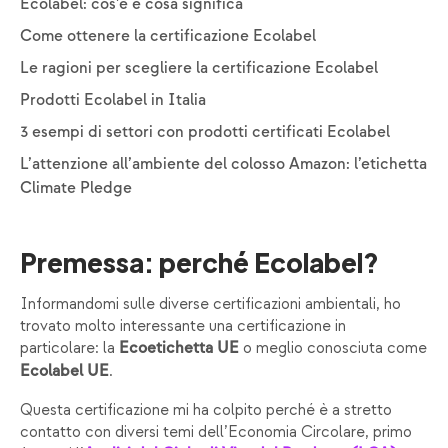
Ecolabel: cos’è e cosa significa
Come ottenere la certificazione Ecolabel
Le ragioni per scegliere la certificazione Ecolabel
Prodotti Ecolabel in Italia
3 esempi di settori con prodotti certificati Ecolabel
L’attenzione all’ambiente del colosso Amazon: l’etichetta
Climate Pledge
Premessa: perché Ecolabel?
Informandomi sulle diverse certificazioni ambientali, ho
trovato molto interessante una certificazione in
particolare: la
o meglio conosciuta come
Ecoetichetta UE
.
Ecolabel UE
Questa certificazione mi ha colpito perché è a stretto
contatto con diversi temi dell’Economia Circolare, primo