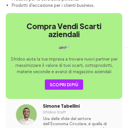
Prodotti d’eccezione per i clienti business.
Compra Vendi Scarti
aziendali
Sfridoo aiuta la tua impresa a trovare nuovi partner per
massimizzare il valore di tuoi scarti, sottoprodotti,
materie seconde e avanzi di magazzino aziendali
SCOPRI DI PIÙ
Simone Tabellini
Sfridoo Staff
Una delle sfide del settore
dell’Economia Circolare, è quella di