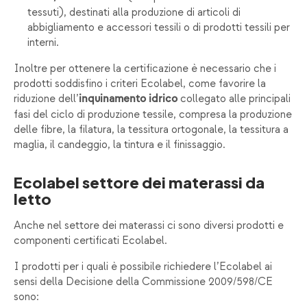
tessuti), destinati alla produzione di articoli di
abbigliamento e accessori tessili o di prodotti tessili per
interni.
Inoltre per ottenere la certificazione è necessario che i
prodotti soddisfino i criteri Ecolabel, come favorire la
riduzione dell’
collegato alle principali
inquinamento idrico
fasi del ciclo di produzione tessile, compresa la produzione
delle fibre, la filatura, la tessitura ortogonale, la tessitura a
maglia, il candeggio, la tintura e il finissaggio.
Ecolabel settore dei materassi da
letto
Anche nel settore dei materassi ci sono diversi prodotti e
componenti certificati Ecolabel.
I prodotti per i quali è possibile richiedere l’Ecolabel ai
sensi della Decisione della Commissione 2009/598/CE
sono: