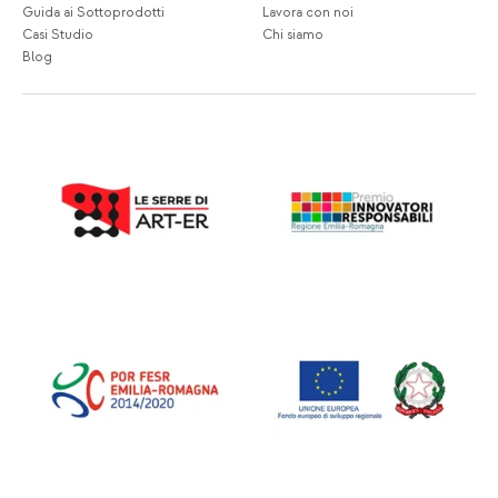
Guida ai Sottoprodotti
Lavora con noi
Casi Studio
Chi siamo
Blog