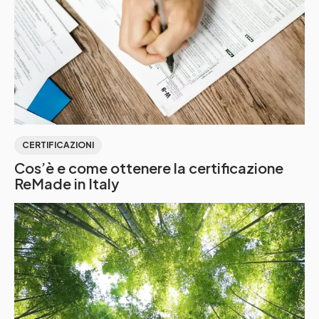
CERTIFICAZIONI
Cos’è e come ottenere la certificazione
ReMade in Italy