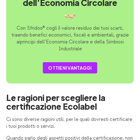
dell’Economia Circolare
Con Sfridoo® cogli il valore residuo dei tuoi scarti,
traendo benefici economici, fiscali e ambientali, grazie
aiprincipi dell’Economia Circolare e della Simbiosi
Industriale
OTTIENI VANTAGGI
Le ragioni per scegliere la
certificazione Ecolabel
Ci sono diverse ragioni utili, per le quali dovresti certificare
i tuoi prodotti o servizi.
Quando parlo degli aspetti positivi della certificazione, non