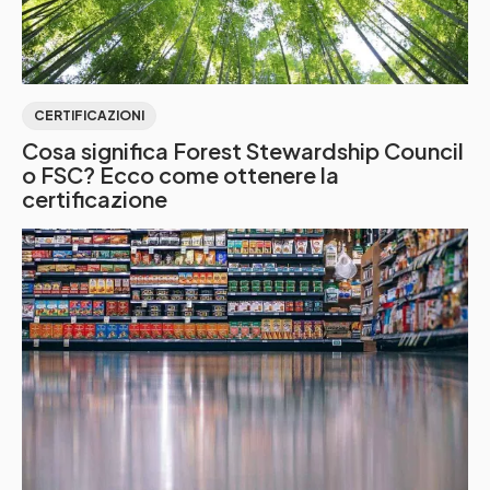
CERTIFICAZIONI
Cosa significa Forest Stewardship Council
o FSC? Ecco come ottenere la
certificazione