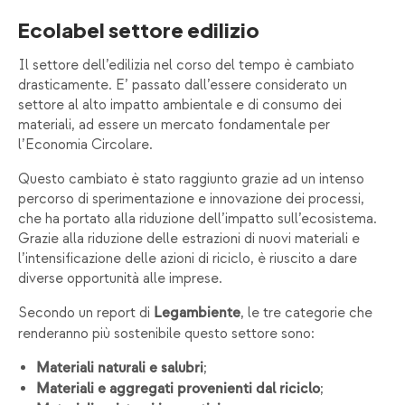
Ecolabel settore edilizio
Il settore dell’edilizia nel corso del tempo è cambiato
drasticamente. E’ passato dall’essere considerato un
settore al alto impatto ambientale e di consumo dei
materiali, ad essere un mercato fondamentale per
l’Economia Circolare.
Questo cambiato è stato raggiunto grazie ad un intenso
percorso di sperimentazione e innovazione dei processi,
che ha portato alla riduzione dell’impatto sull’ecosistema.
Grazie alla riduzione delle estrazioni di nuovi materiali e
l’intensificazione delle azioni di riciclo, è riuscito a dare
diverse opportunità alle imprese.
Secondo un report di
, le tre categorie che
Legambiente
renderanno più sostenibile questo settore sono:
;
Materiali naturali e salubri
;
Materiali e aggregati provenienti dal riciclo