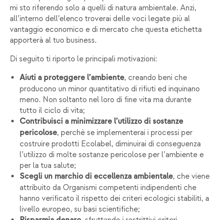
mi sto riferendo solo a quelli di natura ambientale. Anzi,
all’interno dell’elenco troverai delle voci legate più al
vantaggio economico e di mercato che questa etichetta
apporterà al tuo business.
Di seguito ti riporto le principali motivazioni:
, creando beni che
Aiuti a proteggere l’ambiente
producono un minor quantitativo di rifiuti ed inquinano
meno. Non soltanto nel loro di fine vita ma durante
tutto il ciclo di vita;
Contribuisci a minimizzare l’utilizzo di sostanze
, perchè se implementerai i processi per
pericolose
costruire prodotti Ecolabel, diminuirai di conseguenza
l’utilizzo di molte sostanze pericolose per l’ambiente e
per la tua salute;
, che viene
Scegli un marchio di eccellenza ambientale
attribuito da Organismi competenti indipendenti che
hanno verificato il rispetto dei criteri ecologici stabiliti, a
livello europeo, su basi scientifiche;