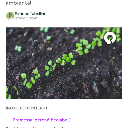
ambientali.
Simone Tabellini
Sfridoo Staff
INDICE DEI CONTENUTI
Premessa: perché Ecolabel?