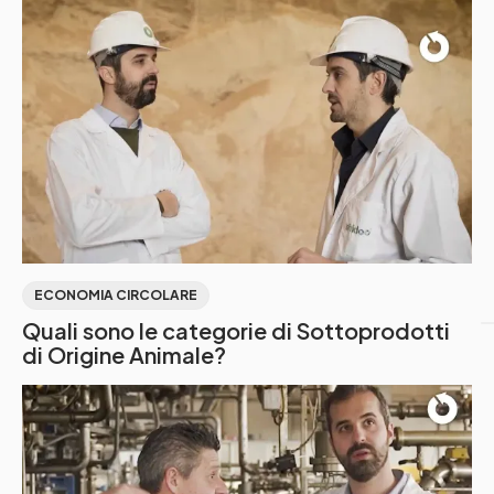
ECONOMIA CIRCOLARE
Quali sono le categorie di Sottoprodotti
di Origine Animale?