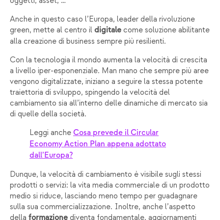
oggetti, asset, …
Anche in questo caso l’Europa, leader della rivoluzione
green, mette al centro il
come soluzione abilitante
digitale
alla creazione di business sempre più resilienti.
Con la tecnologia il mondo aumenta la velocità di crescita
a livello iper-esponenziale. Man mano che sempre più aree
vengono digitalizzate, iniziano a seguire la stessa potente
traiettoria di sviluppo, spingendo la velocità del
cambiamento sia all’interno delle dinamiche di mercato sia
di quelle della società.
Leggi anche
Cosa prevede il Circular
Economy Action Plan appena adottato
dall’Europa?
Dunque, la velocità di cambiamento è visibile sugli stessi
prodotti o servizi: la vita media commerciale di un prodotto
medio si riduce, lasciando meno tempo per guadagnare
sulla sua commercializzazione. Inoltre, anche l’aspetto
della
diventa fondamentale, aggiornamenti
formazione