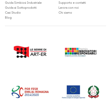
Guida Simbiosi Industriale
Supporto e contatti
Guida ai Sottoprodotti
Lavora con noi
Casi Studio
Chi siamo
Blog