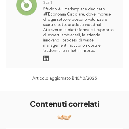
Staff
Sfridoo è il marketplace dedicato
all’Economia Circolare, dove imprese
di ogni settore possono valorizzare
scarti e sottoprodotti industriali.
Attraverso la piattaforma e il supporto
di esperti ambientali, le aziende
innovano i processi di waste
management, riducono i costi e
trasformano i rifiuti in risorse.
Articolo aggiornato il 10/10/2025
Contenuti correlati