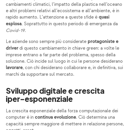
cambiamenti climatici, l’impatto della plastica nell’oceano
e altri problemi relativi all’ecosistema e all’ambiente, è in
rapido aumento. L’attenzione a queste sfide è
quasi
. Soprattutto in questo periodo di emergenza da
esplosa
Covid-19
.
Le aziende sono sempre più considerate
protagoniste e
di questo cambiamento in chiave green: a volte le
driver
imprese entrano a far parte del problema, spesso della
soluzione. Ciò incide sul luogo in cui le persone desiderano
, con chi desiderano collaborare e, in definitiva, sui
lavorare
marchi da supportare sul mercato.
Sviluppo digitale e crescita
iper-esponenziale
La crescita esponenziale della forza computazionale dei
computer è in
. Ciò determina una
continua evoluzione
capacità sempre maggiore di mettere in relazione persone,