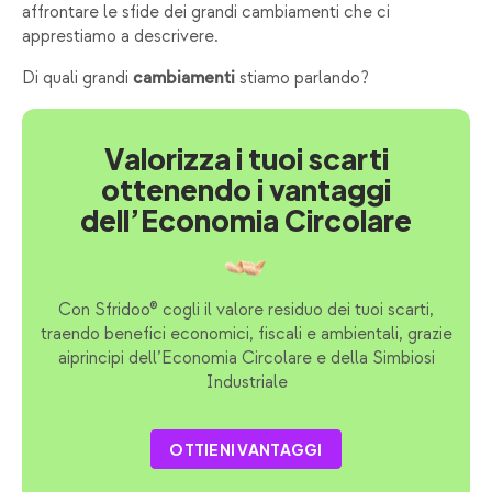
affrontare le sfide dei grandi cambiamenti che ci
apprestiamo a descrivere.
Di quali grandi
stiamo parlando?
cambiamenti
Valorizza i tuoi scarti
ottenendo i vantaggi
dell’Economia Circolare
Con Sfridoo® cogli il valore residuo dei tuoi scarti,
traendo benefici economici, fiscali e ambientali, grazie
aiprincipi dell’Economia Circolare e della Simbiosi
Industriale
OTTIENI VANTAGGI