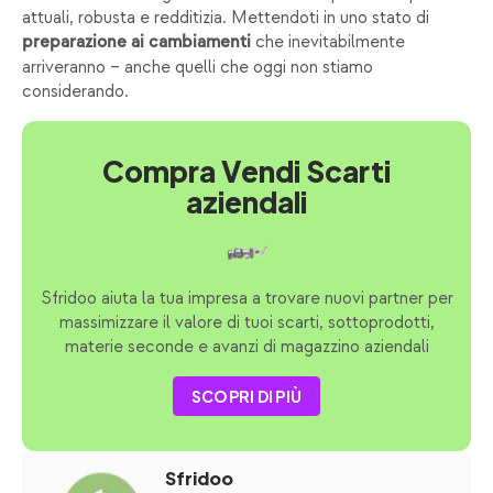
attuali, robusta e redditizia. Mettendoti in uno stato di
che inevitabilmente
preparazione ai cambiamenti
arriveranno – anche quelli che oggi non stiamo
considerando.
Compra Vendi Scarti
aziendali
Sfridoo aiuta la tua impresa a trovare nuovi partner per
massimizzare il valore di tuoi scarti, sottoprodotti,
materie seconde e avanzi di magazzino aziendali
SCOPRI DI PIÙ
Sfridoo