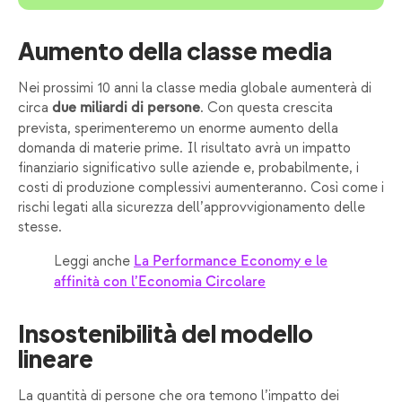
Aumento della classe media
Nei prossimi 10 anni la classe media globale aumenterà di
circa
. Con questa crescita
due miliardi di persone
prevista, sperimenteremo un enorme aumento della
domanda di materie prime. Il risultato avrà un impatto
finanziario significativo sulle aziende e, probabilmente, i
costi di produzione complessivi aumenteranno. Così come i
rischi legati alla sicurezza dell’approvvigionamento delle
stesse.
Leggi anche
La Performance Economy e le
affinità con l’Economia Circolare
Insostenibilità del modello
lineare
La quantità di persone che ora temono l’impatto dei