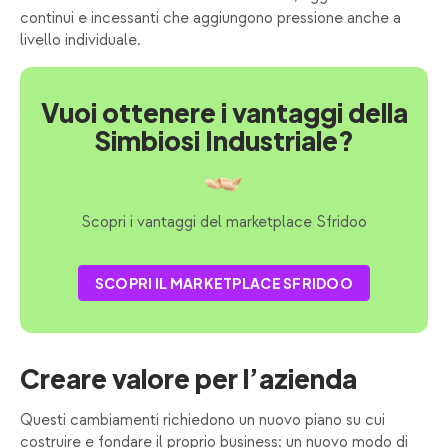
continui e incessanti che aggiungono pressione anche a
livello individuale.
Vuoi ottenere i vantaggi della
Simbiosi Industriale?
Scopri i vantaggi del marketplace Sfridoo
SCOPRI IL MARKETPLACE SFRIDOO
Creare valore per l’azienda
Questi cambiamenti richiedono un nuovo piano su cui
costruire e fondare il proprio business: un nuovo modo di