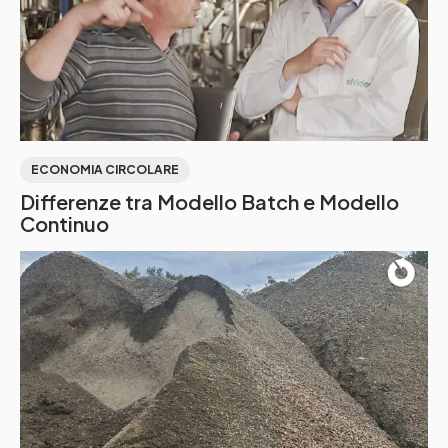
ECONOMIA CIRCOLARE
Differenze tra Modello Batch e Modello
Continuo