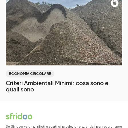
ECONOMIA CIRCOLARE
Criteri Ambientali Minimi: cosa sono e
quali sono
Su Sfridoo valorizzi rifiuti e scarti di produzione aziendali per raggiungere