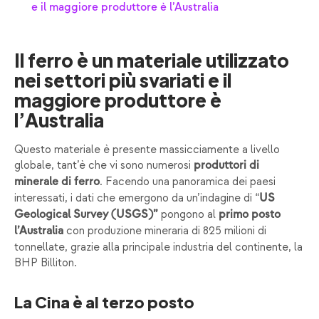
e il maggiore produttore è l’Australia
Il ferro è un materiale utilizzato
nei settori più svariati e il
maggiore produttore è
l’Australia
Questo materiale è presente massicciamente a livello
globale, tant’è che vi sono numerosi
produttori di
. Facendo una panoramica dei paesi
minerale di ferro
interessati, i dati che emergono da un’indagine di “
US
pongono al
Geological Survey (USGS)”
primo posto
con produzione mineraria di 825 milioni di
l’Australia
tonnellate, grazie alla principale industria del continente, la
BHP Billiton.
La Cina è al terzo posto