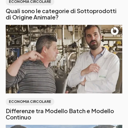
ECONOMIA CIRCOLARE
Quali sono le categorie di Sottoprodotti
di Origine Animale?
ECONOMIA CIRCOLARE
Differenze tra Modello Batch e Modello
Continuo