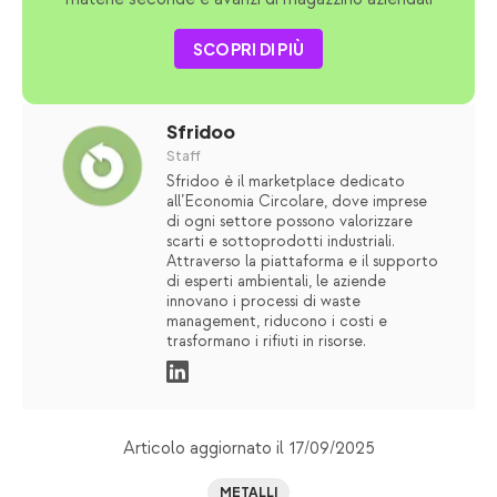
SCOPRI DI PIÙ
Sfridoo
Staff
Sfridoo è il marketplace dedicato
all’Economia Circolare, dove imprese
di ogni settore possono valorizzare
scarti e sottoprodotti industriali.
Attraverso la piattaforma e il supporto
di esperti ambientali, le aziende
innovano i processi di waste
management, riducono i costi e
trasformano i rifiuti in risorse.
Articolo aggiornato il 17/09/2025
METALLI