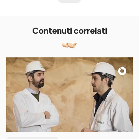
Contenuti correlati