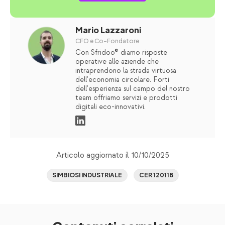
Mario Lazzaroni
CFO e Co-Fondatore
Con Sfridoo® diamo risposte
operative alle aziende che
intraprendono la strada virtuosa
dell'economia circolare. Forti
dell'esperienza sul campo del nostro
team offriamo servizi e prodotti
digitali eco-innovativi.
Articolo aggiornato il 10/10/2025
SIMBIOSI INDUSTRIALE
CER 120118