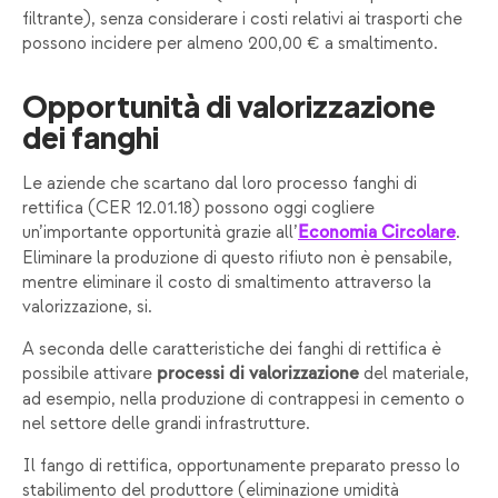
filtrante), senza considerare i costi relativi ai trasporti che
possono incidere per almeno 200,00 € a smaltimento.
Opportunità di valorizzazione
dei fanghi
Le aziende che scartano dal loro processo fanghi di
rettifica (CER 12.01.18) possono oggi cogliere
un’importante opportunità grazie all’
.
Economia Circolare
Eliminare la produzione di questo rifiuto non è pensabile,
mentre eliminare il costo di smaltimento attraverso la
valorizzazione, si.
A seconda delle caratteristiche dei fanghi di rettifica è
possibile attivare
del materiale,
processi di valorizzazione
ad esempio, nella produzione di contrappesi in cemento o
nel settore delle grandi infrastrutture.
Il fango di rettifica, opportunamente preparato presso lo
stabilimento del produttore (eliminazione umidità