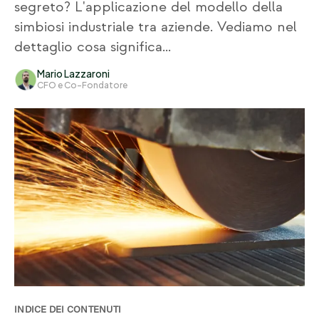
segreto? L'applicazione del modello della
simbiosi industriale tra aziende. Vediamo nel
dettaglio cosa significa...
Mario Lazzaroni
CFO e Co-Fondatore
INDICE DEI CONTENUTI