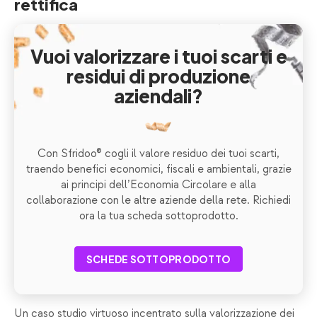
rettifica
Vuoi valorizzare i tuoi scarti e
residui di produzione
aziendali?
Con Sfridoo® cogli il valore residuo dei tuoi scarti,
traendo benefici economici, fiscali e ambientali, grazie
ai principi dell’Economia Circolare e alla
collaborazione con le altre aziende della rete. Richiedi
ora la tua scheda sottoprodotto.
SCHEDE SOTTOPRODOTTO
Un caso studio virtuoso incentrato sulla valorizzazione dei