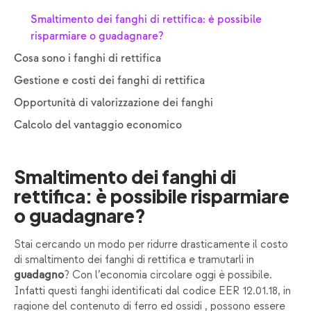
Smaltimento dei fanghi di rettifica: è possibile
risparmiare o guadagnare?
Cosa sono i fanghi di rettifica
Gestione e costi dei fanghi di rettifica
Opportunità di valorizzazione dei fanghi
Calcolo del vantaggio economico
Smaltimento dei fanghi di
rettifica: è possibile risparmiare
o guadagnare?
Stai cercando un modo per ridurre drasticamente il costo
di smaltimento dei fanghi di rettifica e tramutarli in
? Con l’economia circolare oggi è possibile.
guadagno
Infatti questi fanghi identificati dal codice EER 12.01.18, in
ragione del contenuto di ferro ed ossidi , possono essere