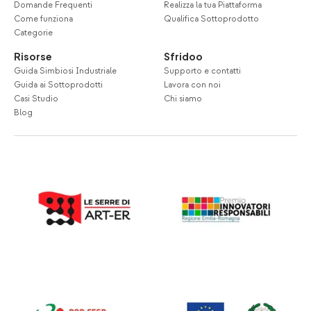
Domande Frequenti
Realizza la tua Piattaforma
Come funziona
Qualifica Sottoprodotto
Categorie
Risorse
Sfridoo
Guida Simbiosi Industriale
Supporto e contatti
Guida ai Sottoprodotti
Lavora con noi
Casi Studio
Chi siamo
Blog