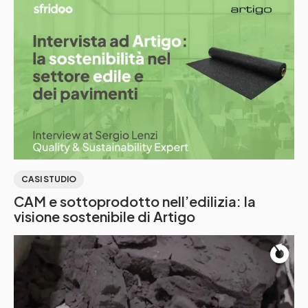
CASI STUDIO
CAM e sottoprodotto nell’edilizia: la
visione sostenibile di Artigo