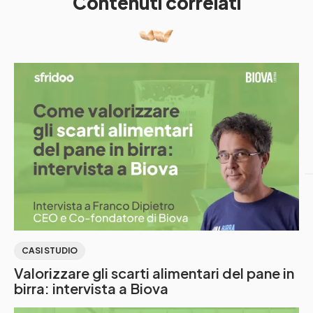
Contenuti correlati
CASI STUDIO
Valorizzare gli scarti alimentari del pane in
birra: intervista a Biova