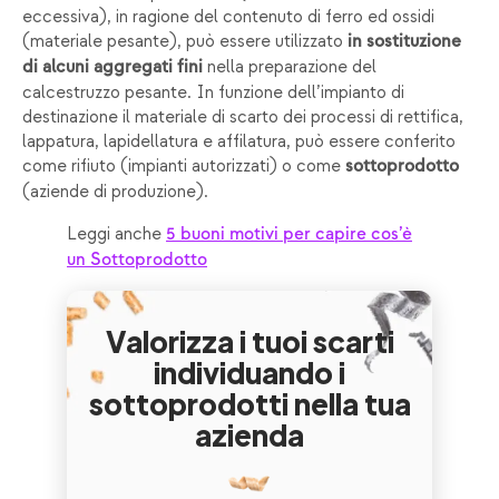
eccessiva), in ragione del contenuto di ferro ed ossidi
(materiale pesante), può essere utilizzato
in sostituzione
nella preparazione del
di alcuni aggregati fini
calcestruzzo pesante. In funzione dell’impianto di
destinazione il materiale di scarto dei processi di rettifica,
lappatura, lapidellatura e affilatura, può essere conferito
come rifiuto (impianti autorizzati) o come
sottoprodotto
(aziende di produzione).
Leggi anche
5 buoni motivi per capire cos’è
un Sottoprodotto
Valorizza i tuoi scarti
individuando i
sottoprodotti nella tua
azienda