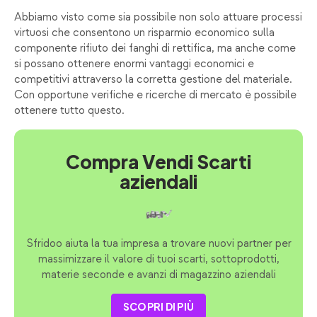
Abbiamo visto come sia possibile non solo attuare processi
virtuosi che consentono un risparmio economico sulla
componente rifiuto dei fanghi di rettifica, ma anche come
si possano ottenere enormi vantaggi economici e
competitivi attraverso la corretta gestione del materiale.
Con opportune verifiche e ricerche di mercato è possibile
ottenere tutto questo.
Compra Vendi Scarti
aziendali
Sfridoo aiuta la tua impresa a trovare nuovi partner per
massimizzare il valore di tuoi scarti, sottoprodotti,
materie seconde e avanzi di magazzino aziendali
SCOPRI DI PIÙ