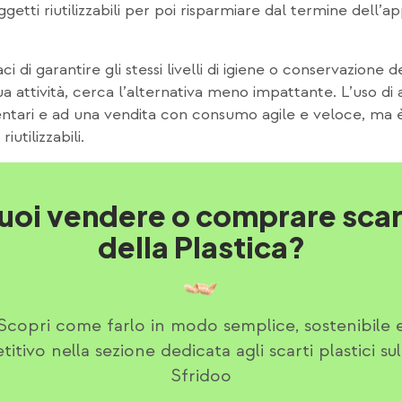
ggetti riutilizzabili per poi risparmiare dal termine del
 di garantire gli stessi livelli di igiene o conservazione 
tua attività, cerca l’alternativa meno impattante. L’uso di
imentari e ad una vendita con consumo agile e veloce, ma
riutilizzabili.
uoi vendere o comprare scar
della Plastica?
Scopri come farlo in modo semplice, sostenibile 
itivo nella sezione dedicata agli scarti plastici sul 
Sfridoo