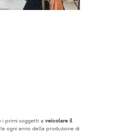
i primi soggetti a
veicolare il
ile ogni anno della produzione di