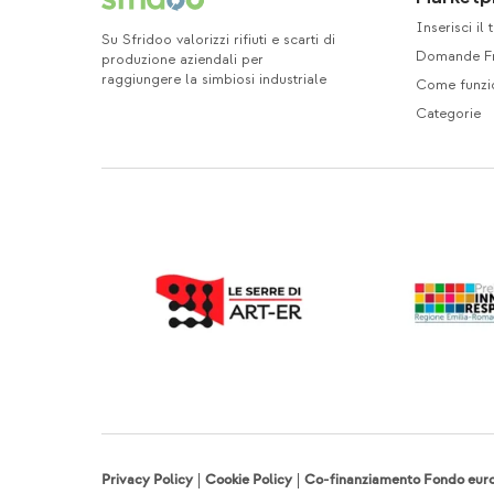
Inserisci il
Su Sfridoo valorizzi rifiuti e scarti di
Domande Fr
produzione aziendali per
raggiungere la simbiosi industriale
Come funzi
Categorie
Privacy Policy
|
Cookie Policy
|
Co-finanziamento Fondo eur